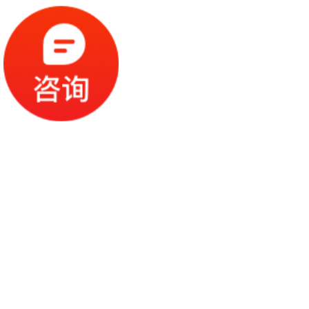
你们是怎么收费的呢？