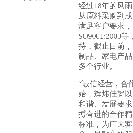
经过18年的风
从原料采购到成
满足客户要求，
SO9001:2
持，截止目前，
制品、家电产品
多个行业。
“诚信经营，合
始，辉炜佳就以
和谐、发展要求
搏奋进的合作精
标准，为广大客