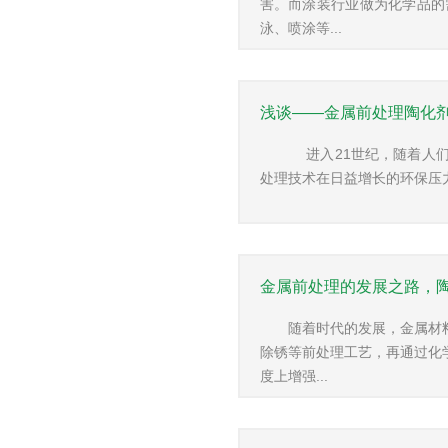
害。而涂装行业做为化学品的
泳、喷涂等...
浅谈——金属前处理陶化
进入21世纪，随着人们
处理技术在日益增长的环保压力
金属前处理的发展之路，
随着时代的发展，金属材
除锈等前处理工艺，再通过化
度上增强...