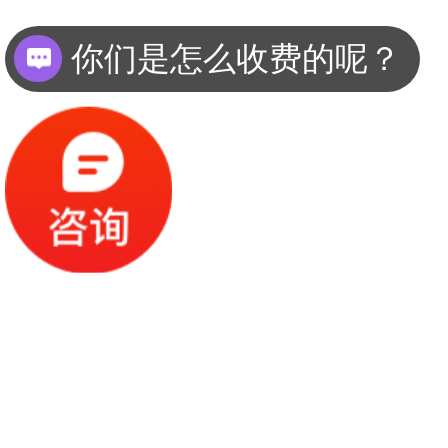
你们是怎么收费的呢？