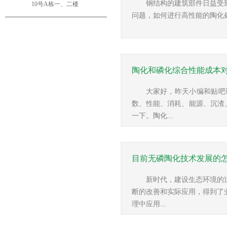
钢结构的建筑部件日益受
10号A栋一、二楼
问题，如何进行高性能的陶化处理
陶化和磷化综合性能成本
大家好，昨天小编和贴吧
数、性能、消耗、能源、沉渣
一下。陶化...
目前无磷陶化技术发展的
新时代，建设生态环境的
断的改善和实际应用，得到了
理中应用...