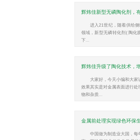
辉炜佳新型无磷陶化剂，
进入21世纪，随着供给
领域，新型无磷转化剂( 陶
下...
辉炜佳升级了陶化技术，
大家好，今天小编和大家
效果其实是对金属表面进行处
物和杂质...
金属前处理实现绿色环保
中国做为制造业大国，每