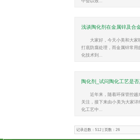
中会以致...
浅谈陶化剂在金属锌及合
大家好，今天小美和大家
打底防腐处理，而金属锌常用
化技术到...
陶化剂_试问陶化工艺是否
近年来，随着环保管控越
关注，接下来由小美为大家详
化工艺中...
记录总数：512 | 页数：26