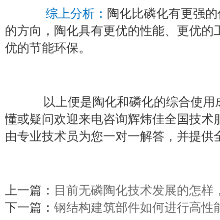
综上分析：
陶化比磷化有更强的
的方向，陶化具有更优的性能、更优的
优的节能环保。
以上便是陶化和磷化的综合使用成
懂或疑问欢迎来电咨询辉炜佳全国技术
由专业技术员为您一对一解答，并提供
上一篇：
目前无磷陶化技术发展的怎样
下一篇：
钢结构建筑部件如何进行高性