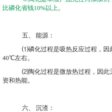
比磷化省钱10%以上。
五、 能源：
⑴磷化过程是吸热反应过程，因此
40℃左右。
⑵陶化过程是微放热过程，因此无
资和热能。
六、 沉渣：