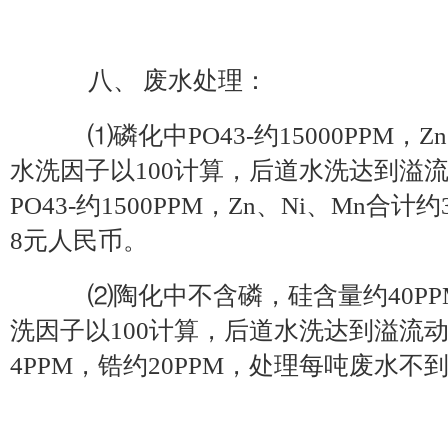
八、 废水处理：
⑴磷化中PO43-约15000PPM，Zn、
水洗因子以100计算，后道水洗达到溢
PO43-约1500PPM，Zn、Ni、Mn合
8元人民币。
⑵陶化中不含磷，硅含量约40PPM
洗因子以100计算，后道水洗达到溢流
4PPM，锆约20PPM，处理每吨废水不到