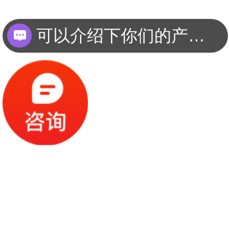
可以介绍下你们的产品么？
你们是怎么收费的呢？