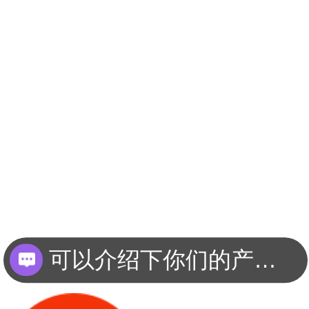
可以介绍下你们的产品么？