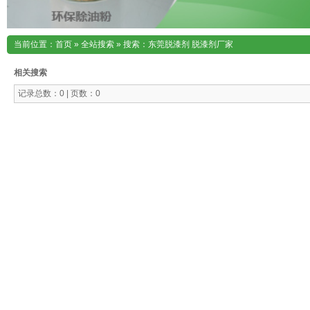
当前位置：
首页
»
全站搜索
» 搜索：东莞脱漆剂 脱漆剂厂家
相关搜索
记录总数：0 | 页数：0